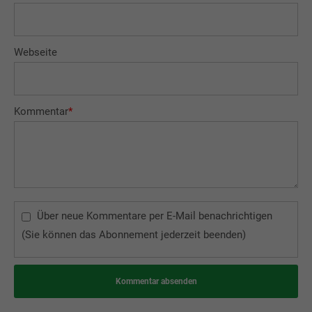
Webseite
Kommentar
*
Über neue Kommentare per E-Mail benachrichtigen
(Sie können das Abonnement jederzeit beenden)
Kommentar absenden